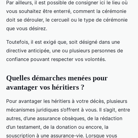
Par ailleurs, il est possible de consigner ici le lieu où
vous souhaitez être enterré, comment la cérémonie
doit se dérouler, le cercueil ou le type de cérémonie
que vous désirez.
Toutefois, il est exigé que, soit désigné dans une
directive anticipée, une ou plusieurs personnes de
confiance pouvant respecter vos volontés.
Quelles démarches menées pour
avantager vos héritiers ?
Pour avantager les héritiers à votre décès, plusieurs
mécanismes juridiques s’offrent à vous. Il s’agit, entre
autres, d’une assurance obsèques, de la rédaction
d’un testament, de la donation ou encore, la
souscription à une assurance-vie. Lorsque vous