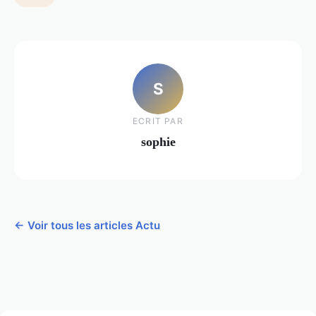
S
ECRIT PAR
sophie
← Voir tous les articles Actu