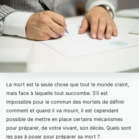
La mort est la seule chose que tout le monde craint,
mais face à laquelle tout succombe. S’il est
impossible pour le commun des mortels de définir
comment et quand il va mourir, il est cependant
possible de mettre en place certains mécanismes
pour préparer, de votre vivant, son décès. Quels sont
les pas à poser pour préparer sa mort ?