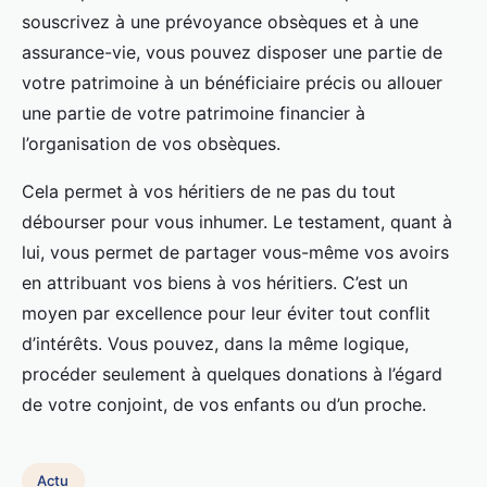
souscrivez à une prévoyance obsèques et à une
assurance-vie, vous pouvez disposer une partie de
votre patrimoine à un bénéficiaire précis ou allouer
une partie de votre patrimoine financier à
l’organisation de vos obsèques.
Cela permet à vos héritiers de ne pas du tout
débourser pour vous inhumer. Le testament, quant à
lui, vous permet de partager vous-même vos avoirs
en attribuant vos biens à vos héritiers. C’est un
moyen par excellence pour leur éviter tout conflit
d’intérêts. Vous pouvez, dans la même logique,
procéder seulement à quelques donations à l’égard
de votre conjoint, de vos enfants ou d’un proche.
Actu