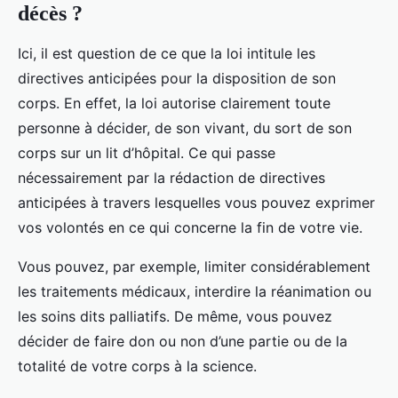
décès ?
Ici, il est question de ce que la loi intitule les
directives anticipées pour la disposition de son
corps. En effet, la loi autorise clairement toute
personne à décider, de son vivant, du sort de son
corps sur un lit d’hôpital. Ce qui passe
nécessairement par la rédaction de directives
anticipées à travers lesquelles vous pouvez exprimer
vos volontés en ce qui concerne la fin de votre vie.
Vous pouvez, par exemple, limiter considérablement
les traitements médicaux, interdire la réanimation ou
les soins dits palliatifs. De même, vous pouvez
décider de faire don ou non d’une partie ou de la
totalité de votre corps à la science.