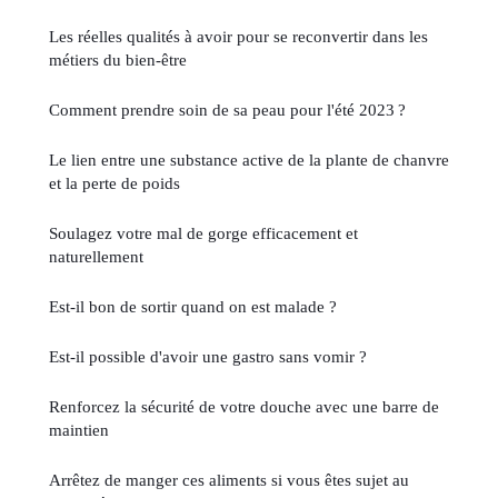
Les réelles qualités à avoir pour se reconvertir dans les
métiers du bien-être
Comment prendre soin de sa peau pour l'été 2023 ?
Le lien entre une substance active de la plante de chanvre
et la perte de poids
Soulagez votre mal de gorge efficacement et
naturellement
Est-il bon de sortir quand on est malade ?
Est-il possible d'avoir une gastro sans vomir ?
Renforcez la sécurité de votre douche avec une barre de
maintien
Arrêtez de manger ces aliments si vous êtes sujet au