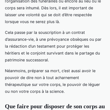
l’organisation des funérailles ou encore au lieu où le
corps sera inhumé. Dès lors, il est important de
laisser une volonté qui se doit d’être respectée
lorsque vous ne serez plus là.
Cela passe par la souscription à un contrat
d’assurance-vie, à une prévoyance obsèques ou par
la rédaction d’un testament pour protéger les
héritiers et le conjoint survivant dans le partage du
patrimoine successoral.
Néanmoins, préparer sa mort, c’est aussi avoir le
pouvoir de dire non à tout acharnement
thérapeutique sur votre corps, le pouvoir de léguer
ou non votre corps à la science.
Que faire pour disposer de son corps au