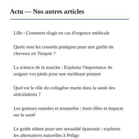
Actu — Nos autres articles
Lille : Comment réagir en cas d'urgence médicale
Quels sont les conseils pratiques pour une greffe de
cheveux en Turquie ?
La science de la marche : Explorez l'importance de
soigner vos pieds pour une meilleure posture
Quel est le rôle du collagène marin dans la santé des
articulations ?
Les graisses saturées et insaturées : leurs rôles et impacts
sur la santé
Le guide ultime pour une sexualité épanouie : explorez
les alternatives naturelles à Priligy